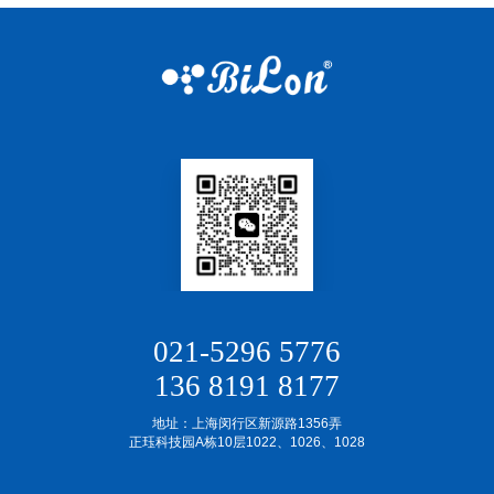
021-5296 5776
136 8191 8177
地址：上海闵行区新源路1356弄
正珏科技园A栋10层1022、1026、1028