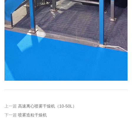
上一篇
高速离心喷雾干燥机（10-50L）
下一篇
喷雾造粒干燥机