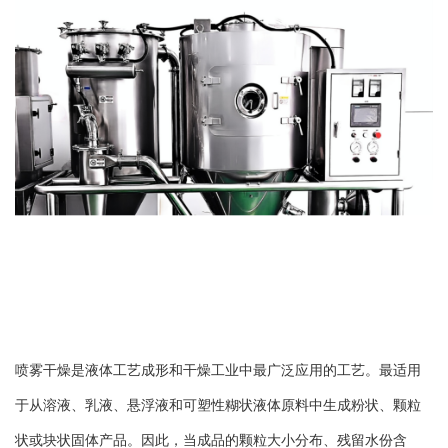
喷雾干燥是液体工艺成形和干燥工业中最广泛应用的工艺。最适用
于从溶液、乳液、悬浮液和可塑性糊状液体原料中生成粉状、颗粒
状或块状固体产品。因此，当成品的颗粒大小分布、残留水份含