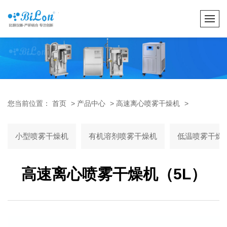
您当前位置：
首页
>
产品中心
>
高速离心喷雾干燥机
>
小型喷雾干燥机
有机溶剂喷雾干燥机
低温喷雾干燥
高速离心喷雾干燥机（5L）